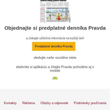
Objednajte si predplatné denníka Pravda
a získajte užitočné informácie na každý deň
Predplatné denníka Pravda
sledujte naše sociálne siete
stiahnite si aplikáciu a čítajte Pravdu pohodlne aj v
mobile
Kontakty
Reklama
Otázky a odpovede
Podmienky používania