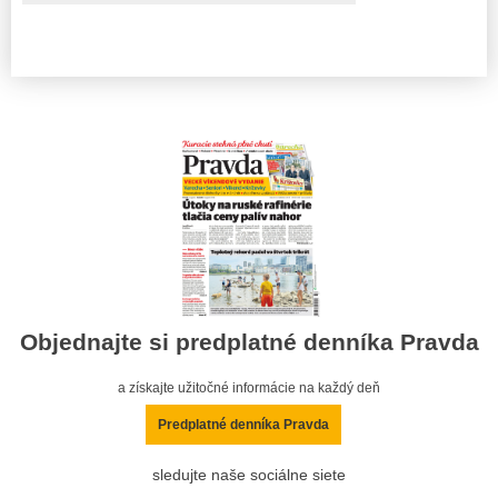
Objednajte si predplatné denníka Pravda
a získajte užitočné informácie na každý deň
Predplatné denníka Pravda
sledujte naše sociálne siete