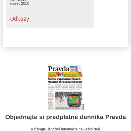
marec 2010
Odkazy
Objednajte si predplatné denníka Pravda
a získajte užitočné informácie na každý deň